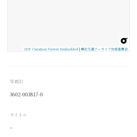
IIIF Curation Viewer Embedded
|
華北交通アーカイブ作成委員会
写真ID
3602-003817-0
タイトル
−