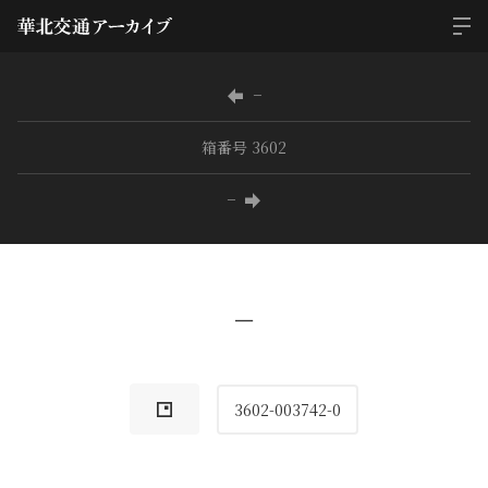
−
箱番号 3602
−
−
3602-003742-0