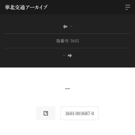
−
箱番号 3601
−
−
3601-003687-0