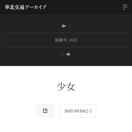
−
箱番号 3601
−
少女
3601-003662-1