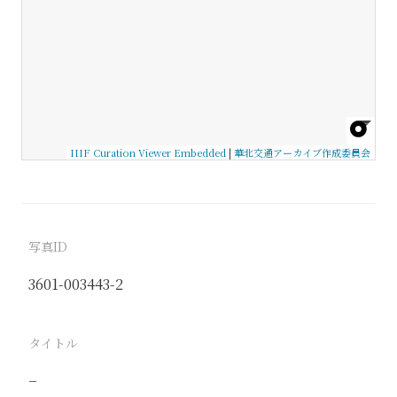
IIIF Curation Viewer Embedded
|
華北交通アーカイブ作成委員会
写真ID
3601-003443-2
タイトル
−