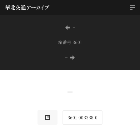
−
箱番号 3601
−
−
3601-003338-0