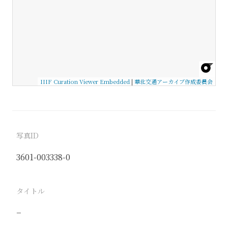
IIIF Curation Viewer Embedded
|
華北交通アーカイブ作成委員会
写真ID
3601-003338-0
タイトル
−