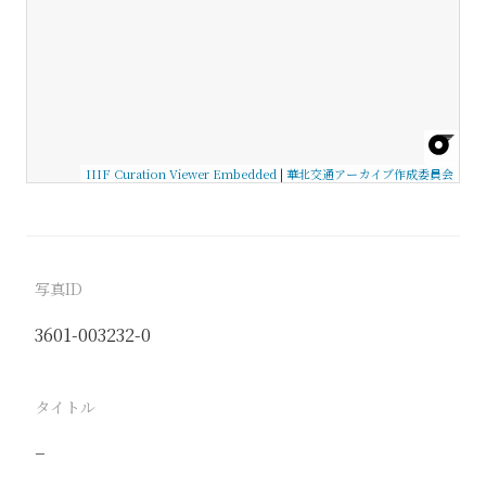
IIIF Curation Viewer Embedded
|
華北交通アーカイブ作成委員会
写真ID
3601-003232-0
タイトル
−