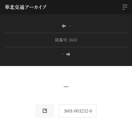
−
箱番号 3601
−
−
3601-003232-0