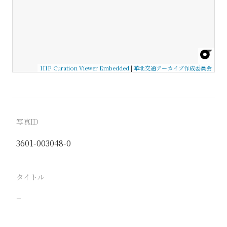
IIIF Curation Viewer Embedded
|
華北交通アーカイブ作成委員会
写真ID
3601-003048-0
タイトル
−