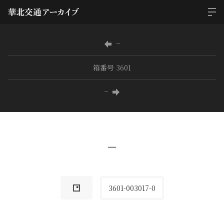
−
箱番号 3601
−
−
3601-003017-0