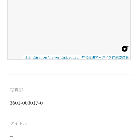
IIIF Curation Viewer Embedded
|
華北交通アーカイブ作成委員会
写真ID
3601-003017-0
タイトル
−