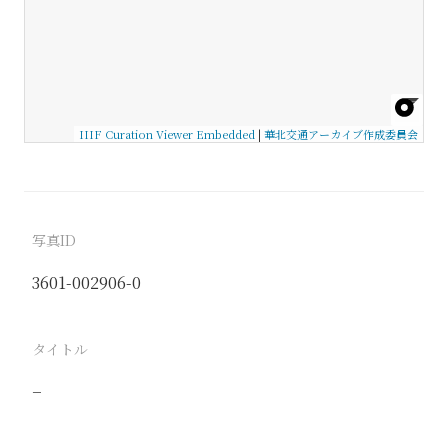
IIIF Curation Viewer Embedded
|
華北交通アーカイブ作成委員会
写真ID
3601-002906-0
タイトル
−