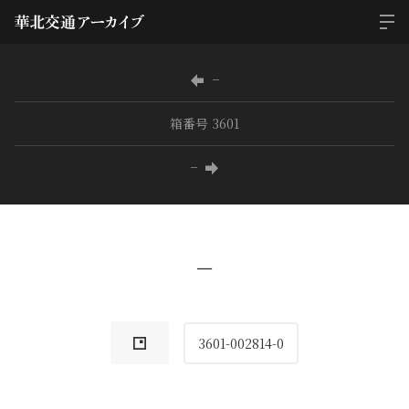
−
箱番号 3601
−
−
3601-002814-0