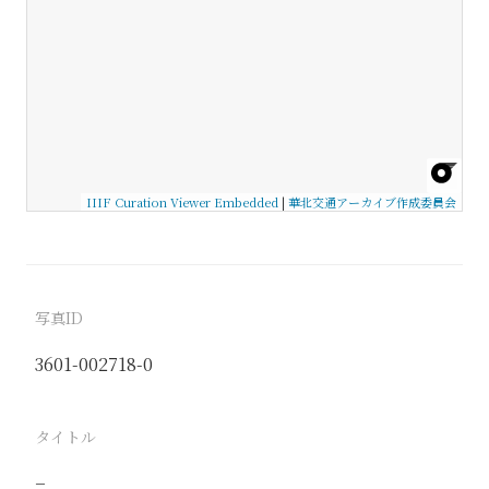
IIIF Curation Viewer Embedded
|
華北交通アーカイブ作成委員会
写真ID
3601-002718-0
タイトル
−