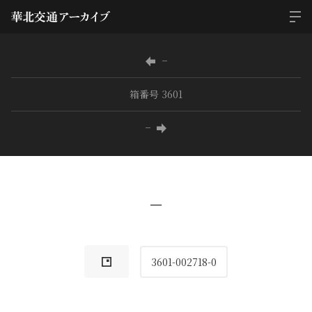
−
箱番号 3601
−
−
3601-002718-0