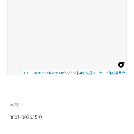
IIIF Curation Viewer Embedded
|
華北交通アーカイブ作成委員会
写真ID
3601-002635-0