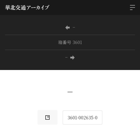
−
箱番号 3601
−
−
3601-002635-0