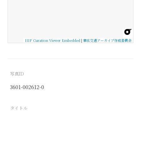
IIIF Curation Viewer Embedded
|
華北交通アーカイブ作成委員会
写真ID
3601-002612-0
タイトル
−