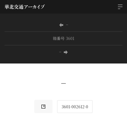
−
箱番号 3601
−
−
3601-002612-0