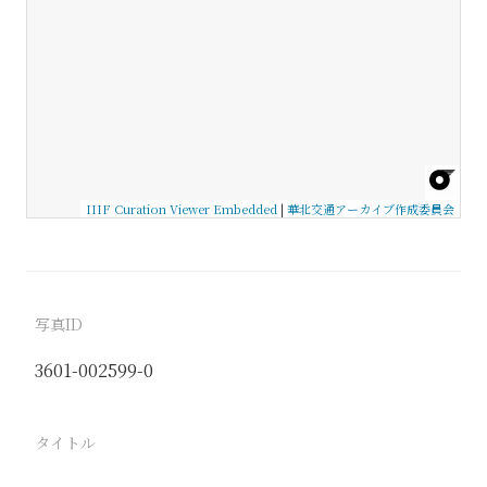
IIIF Curation Viewer Embedded
|
華北交通アーカイブ作成委員会
写真ID
3601-002599-0
タイトル