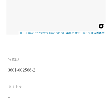
IIIF Curation Viewer Embedded
|
華北交通アーカイブ作成委員会
写真ID
3601-002566-2
タイトル
−