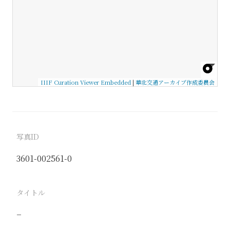
IIIF Curation Viewer Embedded
|
華北交通アーカイブ作成委員会
写真ID
3601-002561-0
タイトル
−