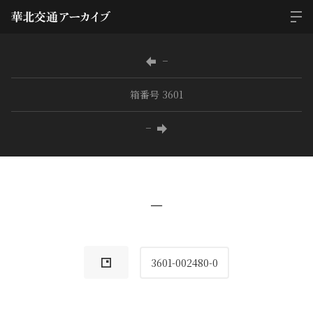
−
箱番号 3601
−
−
3601-002480-0