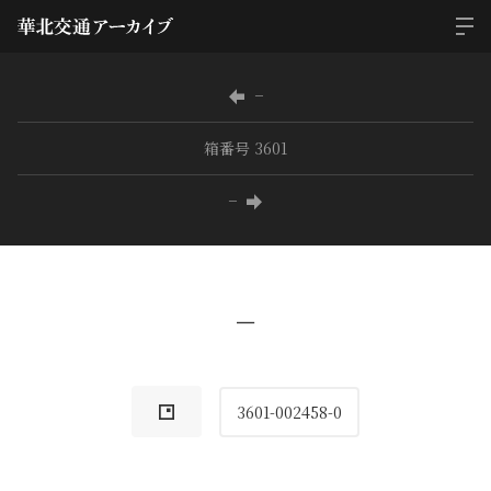
−
箱番号 3601
−
−
3601-002458-0