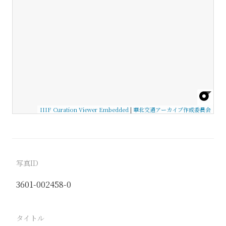
IIIF Curation Viewer Embedded
|
華北交通アーカイブ作成委員会
写真ID
3601-002458-0
タイトル