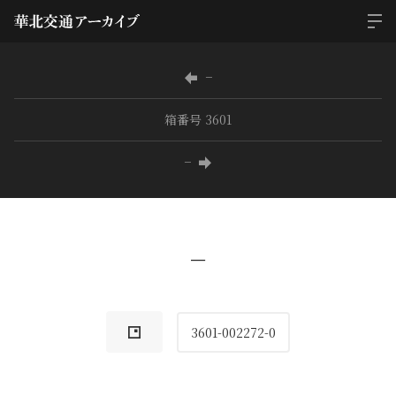
−
箱番号 3601
−
−
3601-002272-0