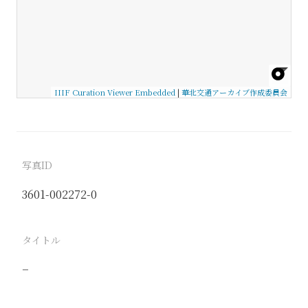
IIIF Curation Viewer Embedded
|
華北交通アーカイブ作成委員会
写真ID
3601-002272-0
タイトル
−