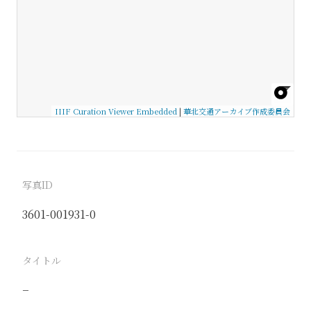
IIIF Curation Viewer Embedded
|
華北交通アーカイブ作成委員会
写真ID
3601-001931-0
タイトル
−