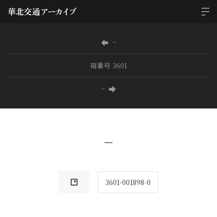
−
箱番号 3601
−
−
3601-001898-0