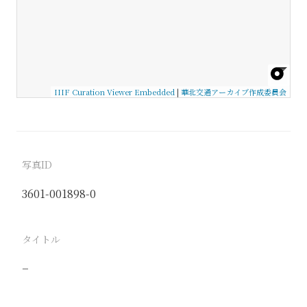
IIIF Curation Viewer Embedded
|
華北交通アーカイブ作成委員会
写真ID
3601-001898-0
タイトル
−