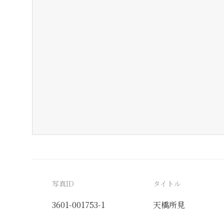
写真ID
タイトル
3601-001753-1
天橋所見