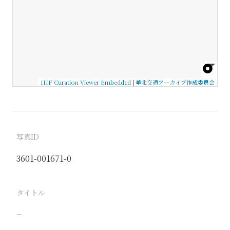
IIIF Curation Viewer Embedded
|
華北交通アーカイブ作成委員会
写真ID
3601-001671-0
タイトル
−