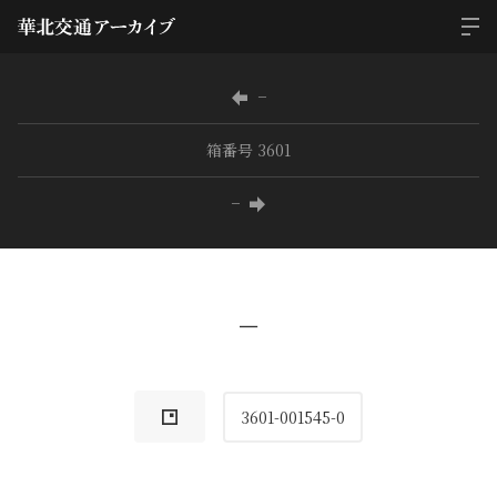
−
箱番号 3601
−
−
3601-001545-0