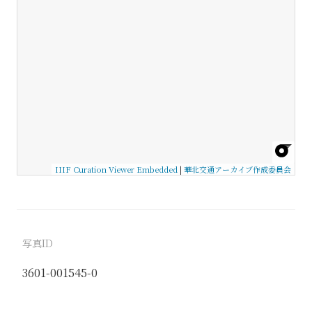
IIIF Curation Viewer Embedded
|
華北交通アーカイブ作成委員会
写真ID
3601-001545-0