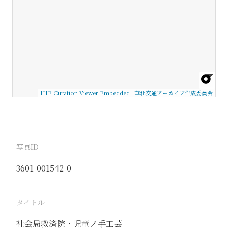
IIIF Curation Viewer Embedded
|
華北交通アーカイブ作成委員会
写真ID
3601-001542-0
タイトル
社会局救済院・児童ノ手工芸