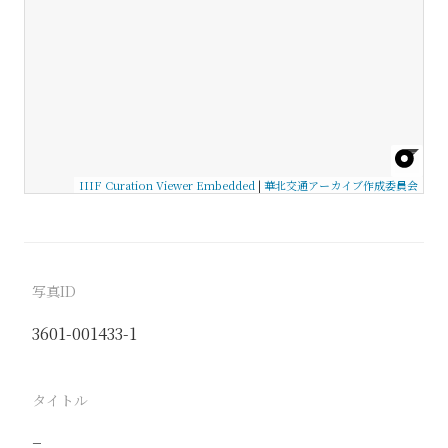
IIIF Curation Viewer Embedded
|
華北交通アーカイブ作成委員会
写真ID
3601-001433-1
タイトル
−