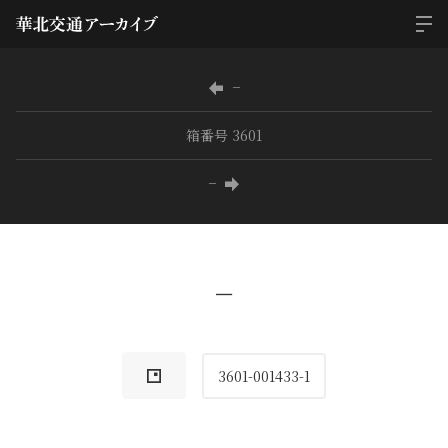
−
箱番号 3601
−
−
3601-001433-1