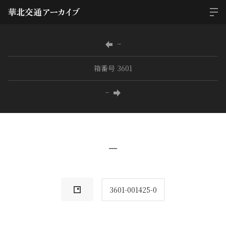
−
箱番号 3601
−
−
3601-001425-0