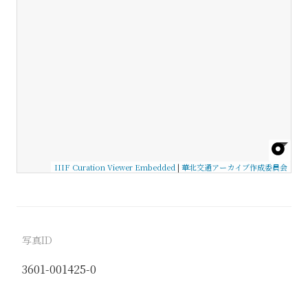
IIIF Curation Viewer Embedded
|
華北交通アーカイブ作成委員会
写真ID
3601-001425-0