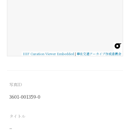
IIIF Curation Viewer Embedded
|
華北交通アーカイブ作成委員会
写真ID
3601-001359-0
タイトル
−