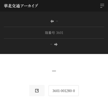
−
箱番号 3601
−
−
3601-001280-0