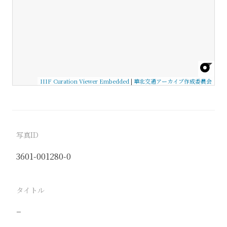
IIIF Curation Viewer Embedded
|
華北交通アーカイブ作成委員会
写真ID
3601-001280-0
タイトル
−