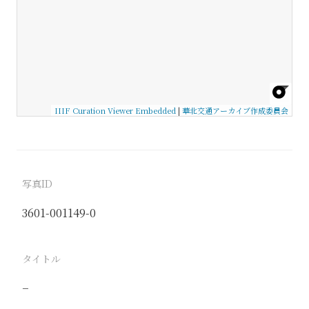
IIIF Curation Viewer Embedded
|
華北交通アーカイブ作成委員会
写真ID
3601-001149-0
タイトル
−