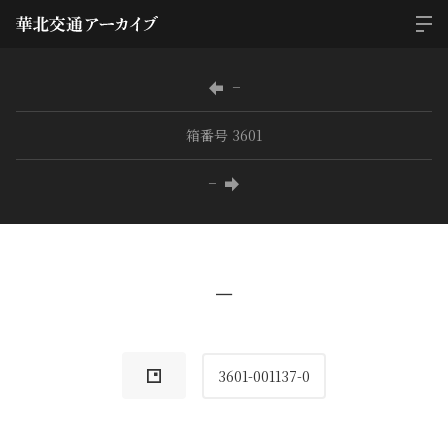
−
箱番号 3601
−
−
3601-001137-0