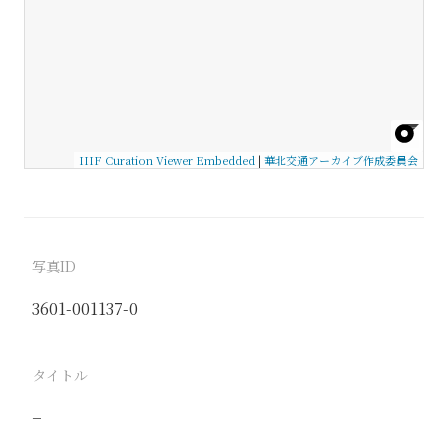
IIIF Curation Viewer Embedded
|
華北交通アーカイブ作成委員会
写真ID
3601-001137-0
タイトル
−