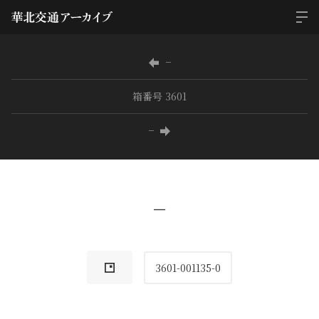
−
箱番号 3601
−
−
3601-001135-0