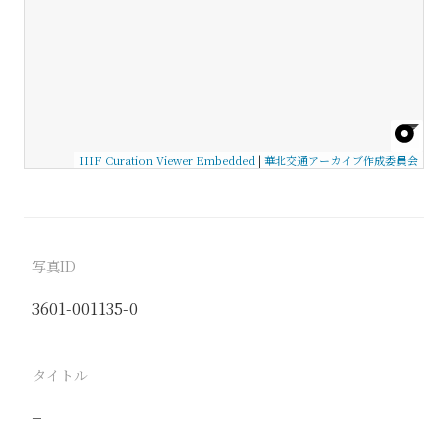
IIIF Curation Viewer Embedded
|
華北交通アーカイブ作成委員会
写真ID
3601-001135-0
タイトル
−