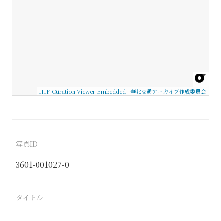
IIIF Curation Viewer Embedded
|
華北交通アーカイブ作成委員会
写真ID
3601-001027-0
タイトル
−