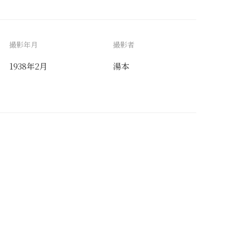
撮影年月
撮影者
1938年2月
湯本
備考