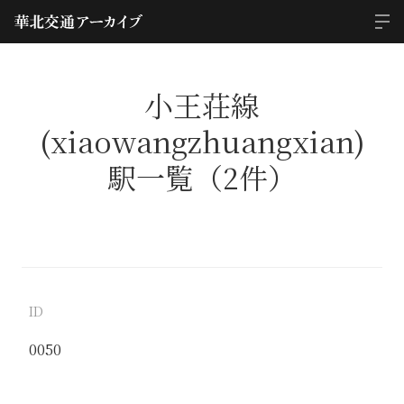
小王荘線
(xiaowangzhuangxian)
駅一覧（2件）
ID
0050