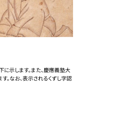
下に示します。また、慶應義塾大
す。なお、表示されるくずし字認