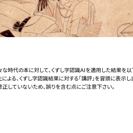
な時代の本に対して、くずし字認識AIを適用した結果を以
による、くずし字認識結果に対する「講評」を冒頭に表示しま
修正していないため、誤りを含む点にご注意下さい。