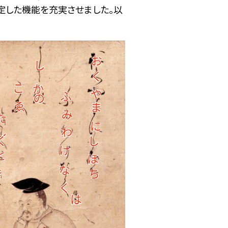
定した機能を充実させました。以