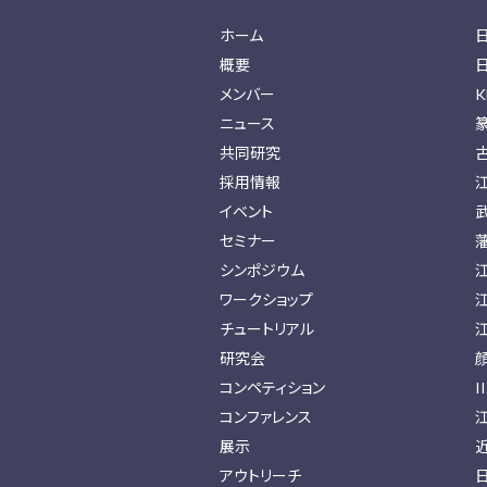
ホーム
概要
メンバー
K
ニュース
共同研究
採用情報
イベント
セミナー
シンポジウム
ワークショップ
チュートリアル
研究会
コンペティション
I
コンファレンス
展示
アウトリーチ