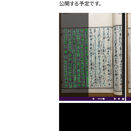
公開する予定です。