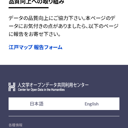
品質向上への取り組み
データの品質向上にご協力下さい。本ページのデ
ータにお気付きの点がありましたら、以下のページ
に報告をお寄せ下さい。
江戸マップ 報告フォーム
日本語
English
各種情報