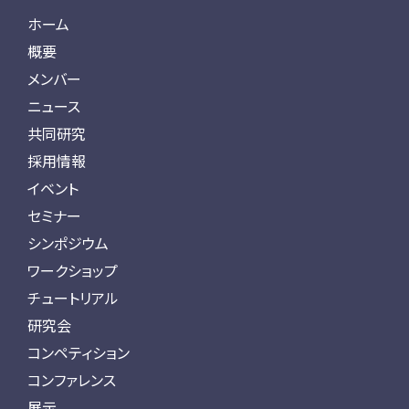
ホーム
概要
メンバー
ニュース
共同研究
採用情報
イベント
セミナー
シンポジウム
ワークショップ
チュートリアル
研究会
コンペティション
コンファレンス
展示