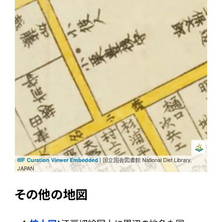
| 国立国会図書館 National Diet Library,
IIIF Curation Viewer Embedded
JAPAN
その他の地図