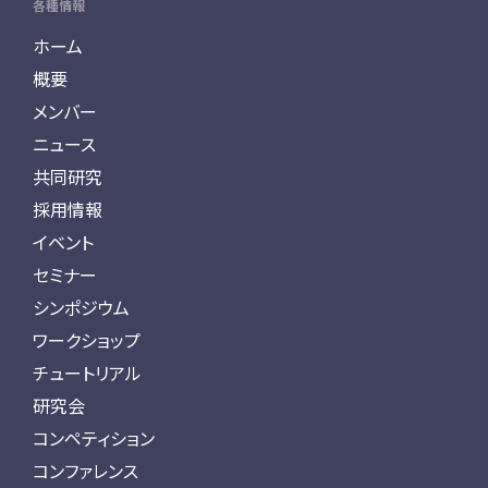
各種情報
ホーム
概要
メンバー
ニュース
共同研究
採用情報
イベント
セミナー
シンポジウム
ワークショップ
チュートリアル
研究会
コンペティション
コンファレンス