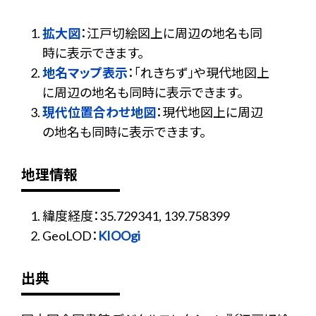
拡大図
：江戸切絵図上に周辺の地名も同
時に表示できます。
地名マップ表示
：「れきちず」や現代地図上
に周辺の地名も同時に表示できます。
現代位置合わせ地図
：現代地図上に周辺
の地名も同時に表示できます。
地理情報
緯度経度：35.729341, 139.758399
GeoLOD：
KIOOgi
出典