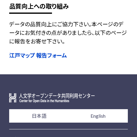
品質向上への取り組み
データの品質向上にご協力下さい。本ページのデ
ータにお気付きの点がありましたら、以下のページ
に報告をお寄せ下さい。
江戸マップ 報告フォーム
日本語
English