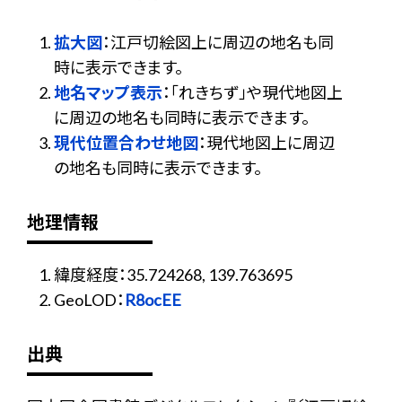
拡大図
：江戸切絵図上に周辺の地名も同
時に表示できます。
地名マップ表示
：「れきちず」や現代地図上
に周辺の地名も同時に表示できます。
現代位置合わせ地図
：現代地図上に周辺
の地名も同時に表示できます。
地理情報
緯度経度：35.724268, 139.763695
GeoLOD：
R8ocEE
出典