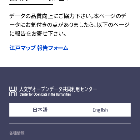
データの品質向上にご協力下さい。本ページのデ
ータにお気付きの点がありましたら、以下のページ
に報告をお寄せ下さい。
江戸マップ 報告フォーム
日本語
English
各種情報