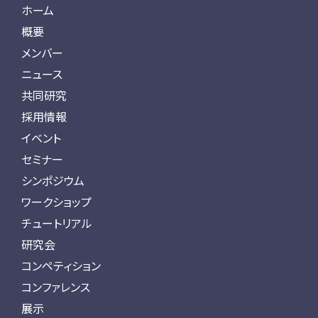
ホーム
概要
メンバー
ニュース
共同研究
採用情報
イベント
セミナー
シンポジウム
ワークショップ
チュートリアル
研究会
コンペティション
コンファレンス
展示