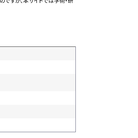
のですが、本サイトでは学術・研