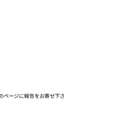
下のページに報告をお寄せ下さ