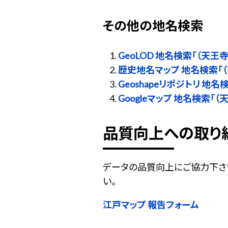
その他の地名検索
GeoLOD 地名検索「（天王寺
歴史地名マップ 地名検索「（
Geoshapeリポジトリ 地名
Googleマップ 地名検索「（
品質向上への取り
データの品質向上にご協力下さ
い。
江戸マップ 報告フォーム