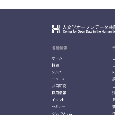
各種情報
ホーム
概要
メンバー
K
ニュース
共同研究
採用情報
イベント
セミナー
シンポジウム