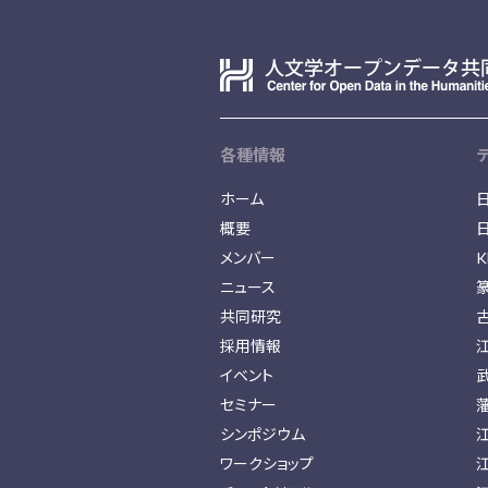
各種情報
ホーム
概要
メンバー
K
ニュース
共同研究
採用情報
イベント
セミナー
シンポジウム
ワークショップ