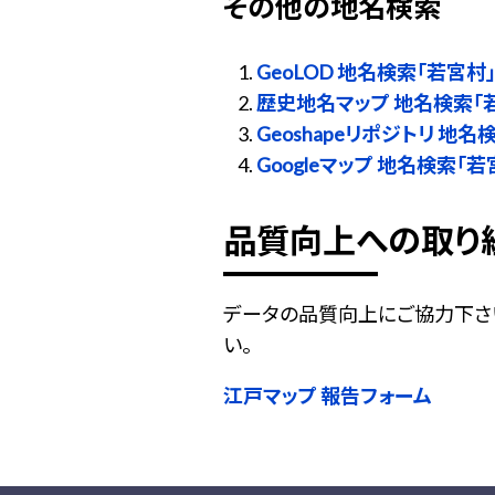
その他の地名検索
GeoLOD 地名検索「若宮村
歴史地名マップ 地名検索「
Geoshapeリポジトリ 地名
Googleマップ 地名検索「若
品質向上への取り
データの品質向上にご協力下さ
い。
江戸マップ 報告フォーム