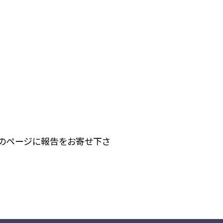
下のページに報告をお寄せ下さ