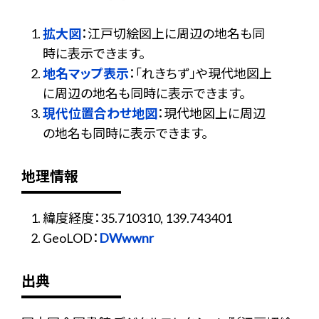
拡大図
：江戸切絵図上に周辺の地名も同
時に表示できます。
地名マップ表示
：「れきちず」や現代地図上
に周辺の地名も同時に表示できます。
現代位置合わせ地図
：現代地図上に周辺
の地名も同時に表示できます。
地理情報
緯度経度：35.710310, 139.743401
GeoLOD：
DWwwnr
出典