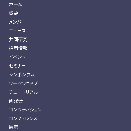
ホーム
概要
メンバー
ニュース
共同研究
採用情報
イベント
セミナー
シンポジウム
ワークショップ
チュートリアル
研究会
コンペティション
コンファレンス
展示