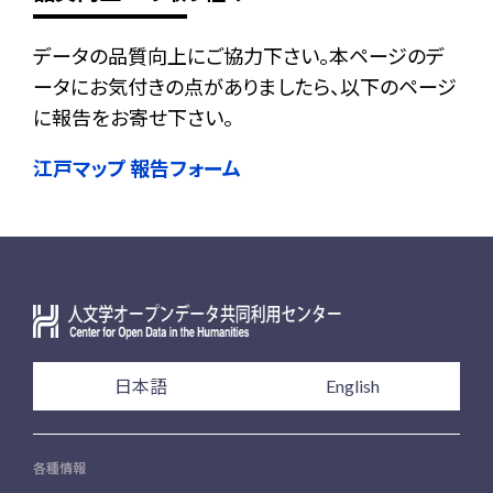
データの品質向上にご協力下さい。本ページのデ
ータにお気付きの点がありましたら、以下のページ
に報告をお寄せ下さい。
江戸マップ 報告フォーム
日本語
English
各種情報