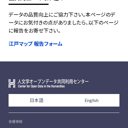
データの品質向上にご協力下さい。本ページのデ
ータにお気付きの点がありましたら、以下のページ
に報告をお寄せ下さい。
江戸マップ 報告フォーム
日本語
English
各種情報