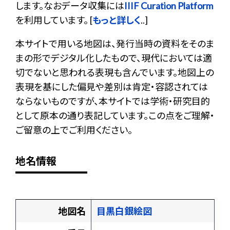
します。なおデータ収集には
IIIF Curation Platform
を利用しています。 [
もっと詳しく
..]
本サイトで用いる地図は、発行当時の資料をそのま
まの形でデジタル化したもので、現代においては適
切でないと思われる表現も含んでいます。地図上の
表現を基にした偏見や差別は肯定・容認されては
ならないものですが、本サイトでは学術・研究目的
として原本の通り表記しています。この点をご理解・
ご留意の上でご利用ください。
地名情報
地図名
目黒白銀絵図