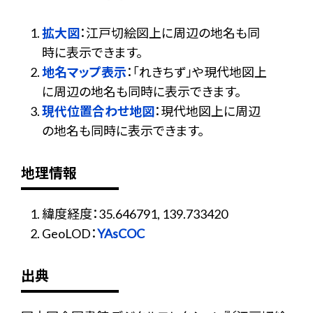
拡大図
：江戸切絵図上に周辺の地名も同
時に表示できます。
地名マップ表示
：「れきちず」や現代地図上
に周辺の地名も同時に表示できます。
現代位置合わせ地図
：現代地図上に周辺
の地名も同時に表示できます。
地理情報
緯度経度：35.646791, 139.733420
GeoLOD：
YAsCOC
出典