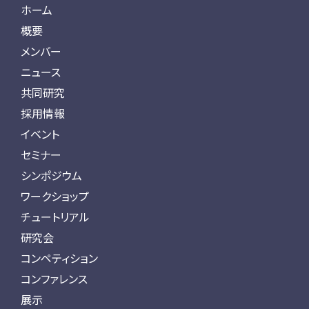
ホーム
概要
メンバー
ニュース
共同研究
採用情報
イベント
セミナー
シンポジウム
ワークショップ
チュートリアル
研究会
コンペティション
コンファレンス
展示