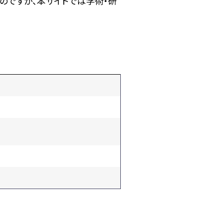
のですが、本サイトでは学術・研