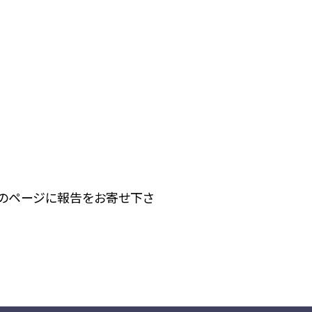
下のページに報告をお寄せ下さ