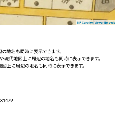
IIIF Curation Viewer Embed
辺の地名も同時に表示できます。
ず」や現代地図上に周辺の地名も同時に表示できます。
地図上に周辺の地名も同時に表示できます。
31479