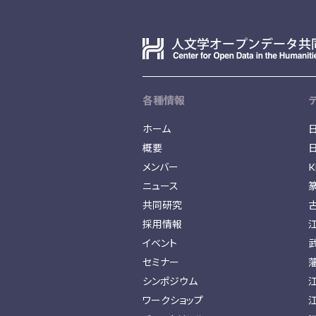
各種情報
ホーム
概要
メンバー
K
ニュース
共同研究
採用情報
イベント
セミナー
シンポジウム
ワークショップ