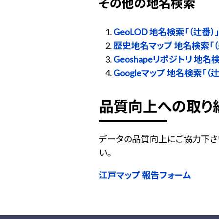
その他の地名検索
GeoLOD 地名検索「（辻番）
歴史地名マップ 地名検索「（
Geoshapeリポジトリ 地名
Googleマップ 地名検索「（辻
品質向上への取り
データの品質向上にご協力下さ
い。
江戸マップ 報告フォーム