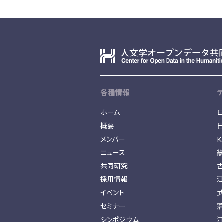
各種情報
ホーム
概要
メンバー
K
ニュース
共同研究
採用情報
イベント
セミナー
シンポジウム