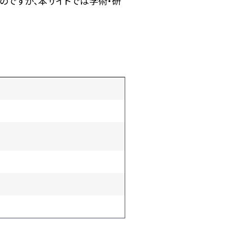
のですが、本サイトでは学術・研