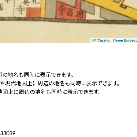
IIIF Curation Viewer Embed
辺の地名も同時に表示できます。
ず」や現代地図上に周辺の地名も同時に表示できます。
地図上に周辺の地名も同時に表示できます。
33039