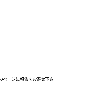
下のページに報告をお寄せ下さ