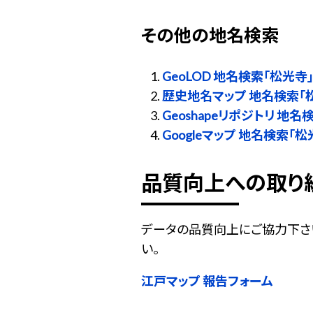
その他の地名検索
GeoLOD 地名検索「松光寺
歴史地名マップ 地名検索「
Geoshapeリポジトリ 地名
Googleマップ 地名検索「松
品質向上への取り
データの品質向上にご協力下さ
い。
江戸マップ 報告フォーム