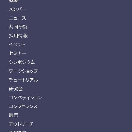
概要
メンバー
ニュース
共同研究
採用情報
イベント
セミナー
シンポジウム
ワークショップ
チュートリアル
研究会
コンペティション
コンファレンス
展示
アウトリーチ