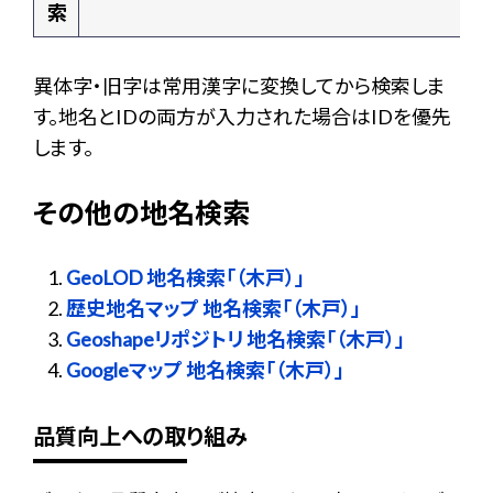
索
異体字・旧字は常用漢字に変換してから検索しま
す。地名とIDの両方が入力された場合はIDを優先
します。
その他の地名検索
GeoLOD 地名検索「（木戸）」
歴史地名マップ 地名検索「（木戸）」
Geoshapeリポジトリ 地名検索「（木戸）」
Googleマップ 地名検索「（木戸）」
品質向上への取り組み