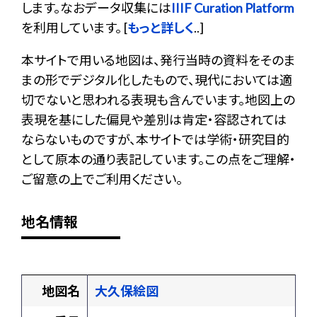
します。なおデータ収集には
IIIF Curation Platform
を利用しています。 [
もっと詳しく
..]
本サイトで用いる地図は、発行当時の資料をそのま
まの形でデジタル化したもので、現代においては適
切でないと思われる表現も含んでいます。地図上の
表現を基にした偏見や差別は肯定・容認されては
ならないものですが、本サイトでは学術・研究目的
として原本の通り表記しています。この点をご理解・
ご留意の上でご利用ください。
地名情報
地図名
大久保絵図