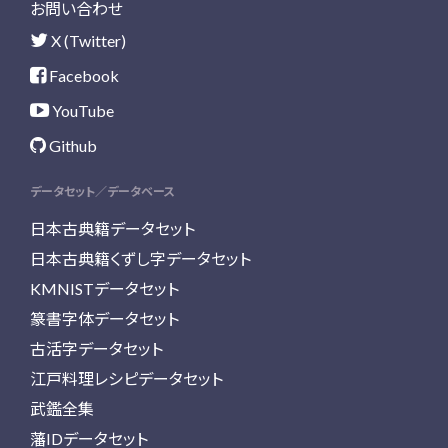
お問い合わせ
X (Twitter)
Facebook
YouTube
Github
データセット／データベース
日本古典籍データセット
日本古典籍くずし字データセット
KMNISTデータセット
篆書字体データセット
古活字データセット
江戸料理レシピデータセット
武鑑全集
藩IDデータセット