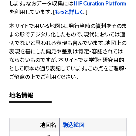
します。なおデータ収集には
IIIF Curation Platform
を利用しています。 [
もっと詳しく
..]
本サイトで用いる地図は、発行当時の資料をそのま
まの形でデジタル化したもので、現代においては適
切でないと思われる表現も含んでいます。地図上の
表現を基にした偏見や差別は肯定・容認されては
ならないものですが、本サイトでは学術・研究目的
として原本の通り表記しています。この点をご理解・
ご留意の上でご利用ください。
地名情報
地図名
駒込絵図