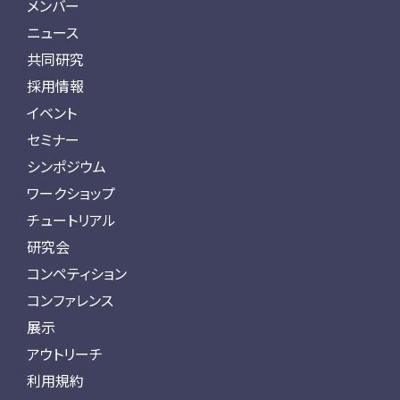
メンバー
ニュース
共同研究
採用情報
イベント
セミナー
シンポジウム
ワークショップ
チュートリアル
研究会
コンペティション
コンファレンス
展示
アウトリーチ
利用規約