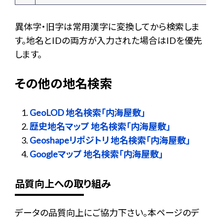
異体字・旧字は常用漢字に変換してから検索しま
す。地名とIDの両方が入力された場合はIDを優先
します。
その他の地名検索
GeoLOD 地名検索「内海屋敷」
歴史地名マップ 地名検索「内海屋敷」
Geoshapeリポジトリ 地名検索「内海屋敷」
Googleマップ 地名検索「内海屋敷」
品質向上への取り組み
データの品質向上にご協力下さい。本ページのデ