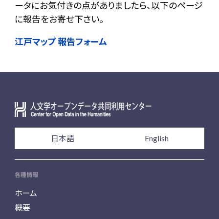
ータにお気付きの点がありましたら、以下のページ
に報告をお寄せ下さい。
江戸マップ 報告フォーム
日本語
English
各種情報
ホーム
概要