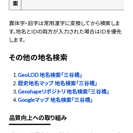
索
異体字・旧字は常用漢字に変換してから検索しま
す。地名とIDの両方が入力された場合はIDを優先
します。
その他の地名検索
GeoLOD 地名検索「三谷橋」
歴史地名マップ 地名検索「三谷橋」
Geoshapeリポジトリ 地名検索「三谷橋」
Googleマップ 地名検索「三谷橋」
品質向上への取り組み