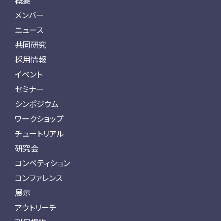
概要
メンバー
ニュース
共同研究
採用情報
イベント
セミナー
シンポジウム
ワークショップ
チュートリアル
研究会
コンペティション
コンファレンス
展示
アウトリーチ