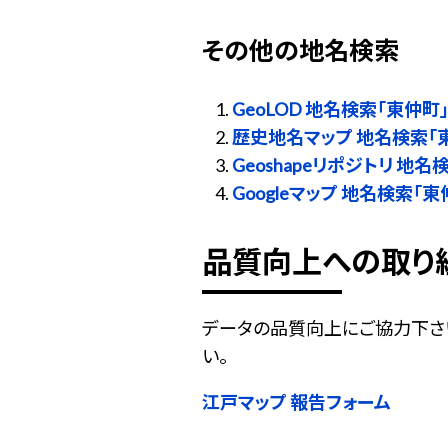
その他の地名検索
GeoLOD 地名検索「東仲町
歴史地名マップ 地名検索「
Geoshapeリポジトリ 地名
Googleマップ 地名検索「東
品質向上への取り
データの品質向上にご協力下さ
い。
江戸マップ 報告フォーム