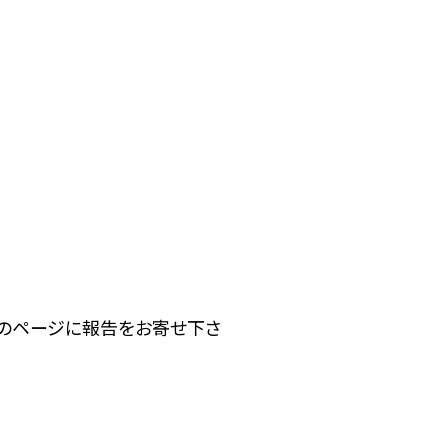
下のページに報告をお寄せ下さ