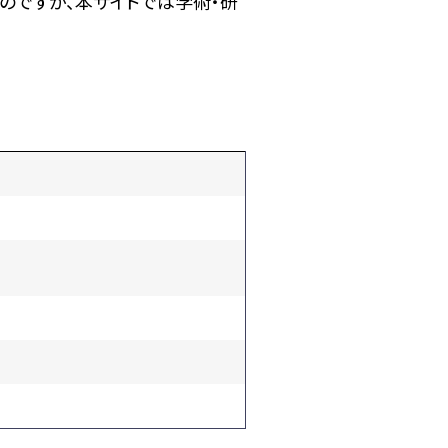
のですが、本サイトでは学術・研