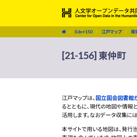
Edo+150
江戸マップ
尾
[21-156] 東仲町
江戸マップは、
国立国会図書館
るとともに、現代の地図や情報と
活用します。なおデータ収集に
本サイトで用いる地図は、発行