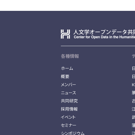
各種情報
ホーム
概要
メンバー
K
ニュース
共同研究
採用情報
イベント
セミナー
シンポジウム